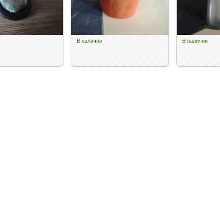
В наличии
В наличии