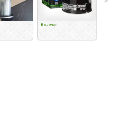
В наличии
В наличии